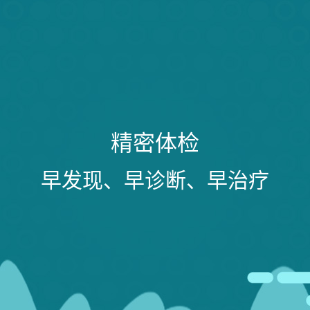
精密体检
早发现、早诊断、早治疗