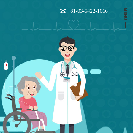
+81-03-5422-1066