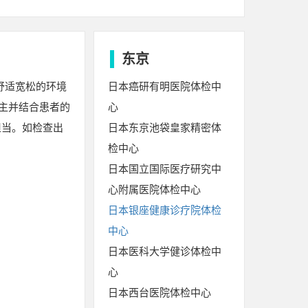
东京
舒适宽松的环境
日本癌研有明医院体检中
主并结合患者的
心
担当。如检查出
日本东京池袋皇家精密体
检中心
日本国立国际医疗研究中
心附属医院体检中心
日本银座健康诊疗院体检
中心
日本医科大学健诊体检中
心
日本西台医院体检中心