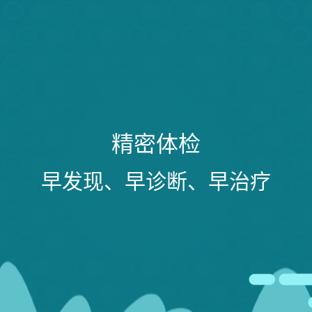
精密体检
早发现、早诊断、早治疗