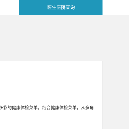
医生医院查询
多彩的健康体检菜单。结合健康体检菜单，从多角