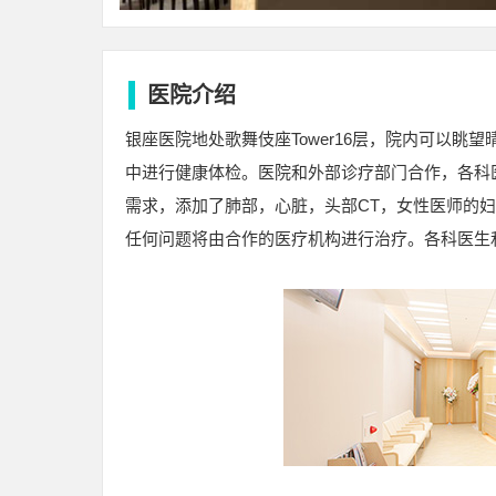
医院介绍
银座医院地处歌舞伎座Tower16层，院内可以
中进行健康体检。医院和外部诊疗部门合作，各科
需求，添加了肺部，心脏，头部CT，女性医师的
任何问题将由合作的医疗机构进行治疗。各科医生