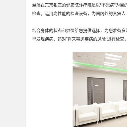
坐落在东京银座的健康院诊疗院是以“不患病”为目
检查。运用高性能的检查设备，为国内外的贵宾人
结合身体的状态和烦恼给您提供选择，为您准备多
早发现疾病，还对"将来罹患疾病的风险"进行检查