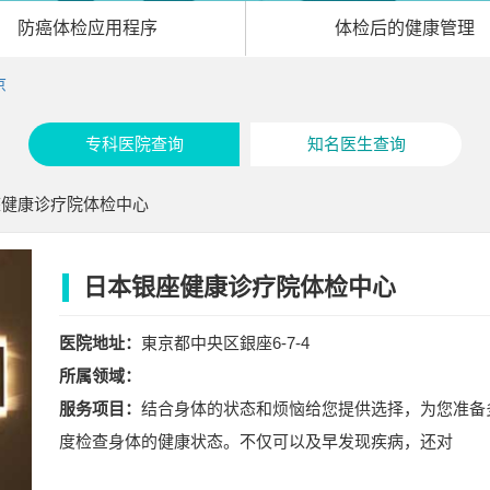
防癌体检
应用程序
体检后的
健康管理
京
专科医院查询
知名医生查询
座健康诊疗院体检中心
日本银座健康诊疗院体检中心
医院地址：
東京都中央区銀座6-7-4
所属领域：
服务项目：
结合身体的状态和烦恼给您提供选择，为您准备
度检查身体的健康状态。不仅可以及早发现疾病，还对