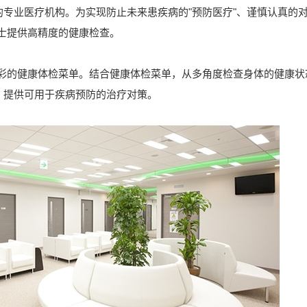
的专业医疗机构。为实现防止未来患疾病的"预防医疗"、谨慎认真的
士提供高精度的健康检查。
彩的健康体检菜单。结合健康体检菜单，从多角度检查身体的健康状
，提供可用于疾病预防的治疗对策。