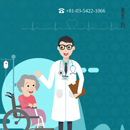
+81-03-5422-1066