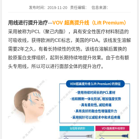
发布时间：2019-11-20 责任编辑： 信息来源：
用线进行提升治疗
---
VOV 超高提升线（Lift Premium）
采用被称为PCL（聚己内酯），具有安全性医疗材料制造的
可吸收线，获得欧洲的CE标志，美国的FDA。该线发生溶解
需要2年之久，有着长持续性的优势。该线在溶解后置换的
胶原蛋白支撑组织，起到长期持续地提升效果。由于也有额
头专用线，所以可以进行面部全体的提升治疗。