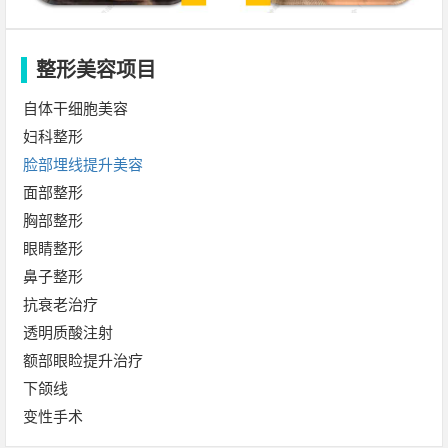
整形美容项目
自体干细胞美容
妇科整形
脸部埋线提升美容
面部整形
胸部整形
眼睛整形
鼻子整形
抗衰老治疗
透明质酸注射
额部眼睑提升治疗
下颌线
变性手术