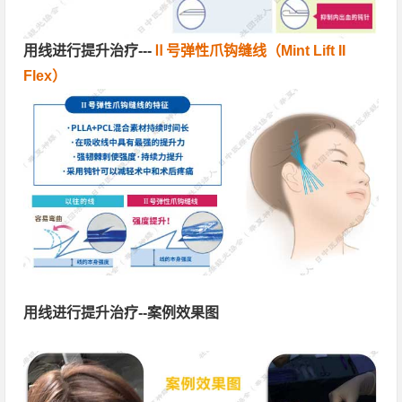
用线进行提升治疗---
Ⅱ号弹性爪钩缝线（Mint Lift II
Flex）
用线进行提升治疗--案例效果图